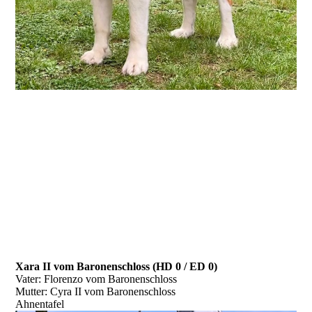
Xara II vom Baronenschloss (HD 0 / ED 0)
Vater: Florenzo vom Baronenschloss
Mutter: Cyra II vom Baronenschloss
Ahnentafel