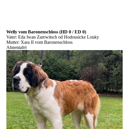
Welly vom Baronenschloss (HD 0 / ED 0)
Vater: Eda Iwan Zarewitsch od Hodousicke Louky
Mutter: Xara II vom Baronenschloss
Ahnentafel