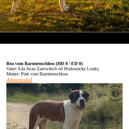
Bea vom Baronenschloss (HD 0 / ED 0)
Vater: Eda Iwan Zarewitsch od Hodousicke Louky
Mutter: Pink vom Baronenschloss
Ahnentafel